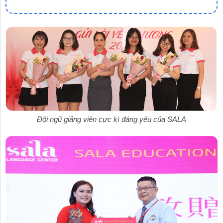
Đội ngũ giảng viên cực kì đáng yêu của SALA