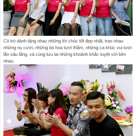
Cô trò dành tặng nhau những lời chúc tốt đẹp nhất, trao nhau
những nụ cười, những bó hoa tươi thắm, những ca khúc vui tươi
lẫn sâu lắng, và cùng lưu lại những khoảnh khắc tuyệt vời bên
nhau.