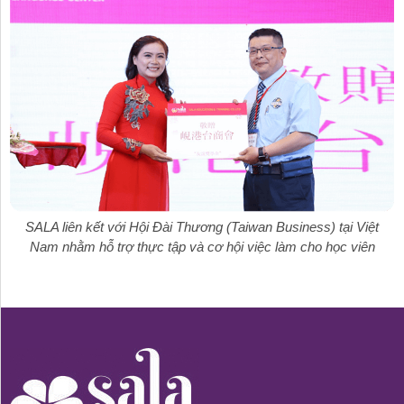
SALA liên kết với Hội Đài Thương (Taiwan Business) tại Việt
Nam nhằm hỗ trợ thực tập và cơ hội việc làm cho học viên